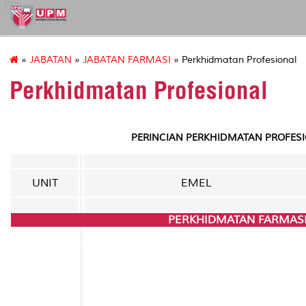
127
»
JABATAN
»
JABATAN FARMASI
» Perkhidmatan Profesional
Perkhidmatan Profesional
PERINCIAN PERKHIDMATAN PROFESI
UNIT
EMEL
PERKHIDMATAN FARMAS