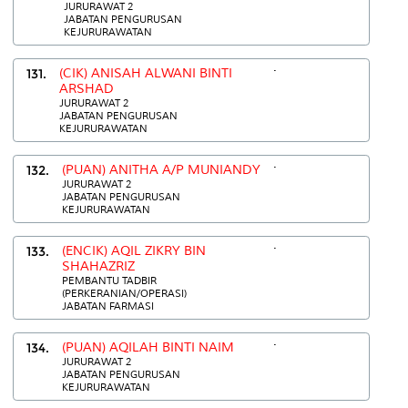
JURURAWAT 2
JABATAN PENGURUSAN
KEJURURAWATAN
.
131.
(CIK) ANISAH ALWANI BINTI
ARSHAD
JURURAWAT 2
JABATAN PENGURUSAN
KEJURURAWATAN
.
132.
(PUAN) ANITHA A/P MUNIANDY
JURURAWAT 2
JABATAN PENGURUSAN
KEJURURAWATAN
.
133.
(ENCIK) AQIL ZIKRY BIN
SHAHAZRIZ
PEMBANTU TADBIR
(PERKERANIAN/OPERASI)
JABATAN FARMASI
.
134.
(PUAN) AQILAH BINTI NAIM
JURURAWAT 2
JABATAN PENGURUSAN
KEJURURAWATAN