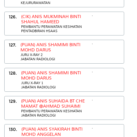
KEJURURAWATAN
.
126.
(CIK) ANIS MUKMINAH BINTI
SHAHUL HAMEED
PEMBANTU PERAWATAN KESIHATAN
PENTADBIRAN HSAAS
.
127.
(PUAN) ANIS SHAMIMI BINTI
MOHD DARUS
JURU X-RAY 2
JABATAN RADIOLOGI
.
128.
(PUAN) ANIS SHAMIMI BINTI
MOHD DARUS
JURU X-RAY 1
JABATAN RADIOLOGI
.
129.
(PUAN) ANIS SUHAIDA BT CHE
MAMAT @AHMAD SUHAIMI
PEMBANTU PERAWATAN KESIHATAN
JABATAN RADIOLOGI
.
130.
(PUAN) ANIS SYAKIRAH BINTI
MOHD ANGGELAN