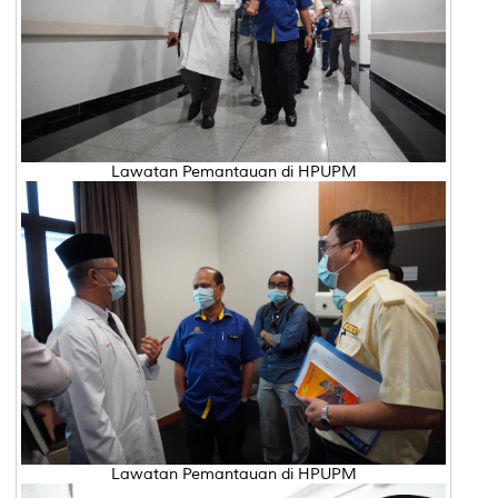
Lawatan Pemantauan di HPUPM
Lawatan Pemantauan di HPUPM