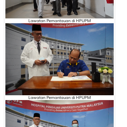
Lawatan Pemantauan di HPUPM
Lawatan Pemantauan di HPUPM