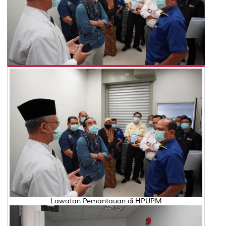
Lawatan Pemantauan di HPUPM