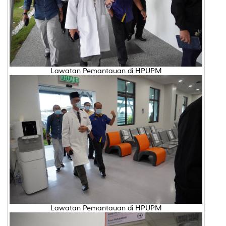
Lawatan Pemantauan di HPUPM
Lawatan Pemantauan di HPUPM