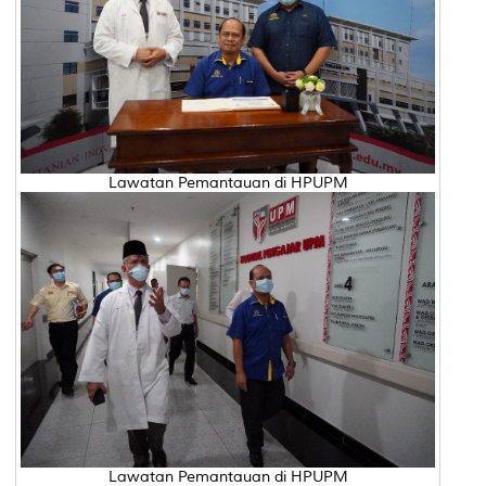
Lawatan Pemantauan di HPUPM
Lawatan Pemantauan di HPUPM