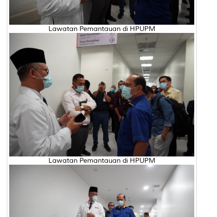
Lawatan Pemantauan di HPUPM
Lawatan Pemantauan di HPUPM